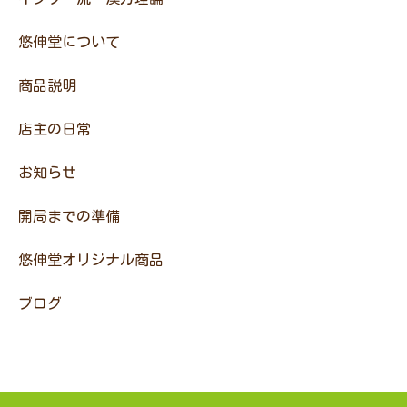
悠伸堂について
商品説明
店主の日常
お知らせ
開局までの準備
悠伸堂オリジナル商品
ブログ