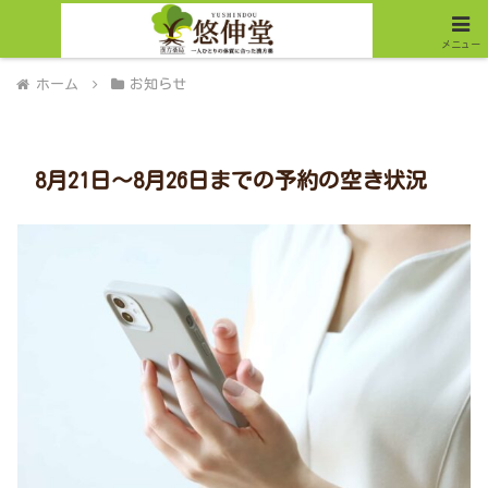
メニュー
ホーム
お知らせ
8月21日～8月26日までの予約の空き状況