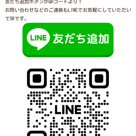
友だち追加ボタンかQRコードより！
お問い合わせなどのご連絡もLINEでお気軽にしていただい
てOKです。