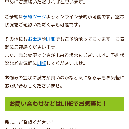
早めにご連絡いただければと思います。
ご予約は
予約ページ
よりオンライン予約が可能です。空き
状況をご確認いただく事も可能です。
その他にも
お電話
や
LINE
でもご予約承っております。お気
軽にご連絡くださいませ。
また、急な変更で空きが出来る場合もございます。予約状
況などお気軽に
LINE
してくださいませ。
お悩みの症状に漢方が良いのかなど気になる事もお気軽に
お問い合わせくださいませ。
お問い合わせなどはLINEでお気軽に！
是非、ご登録ください！