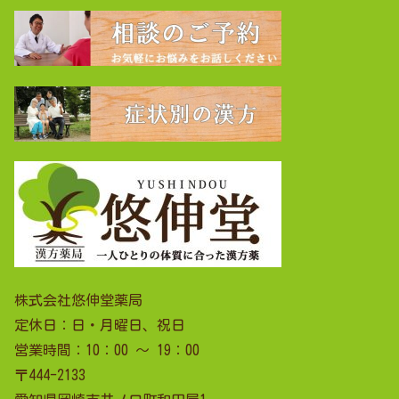
株式会社悠伸堂薬局
定休日：日・月曜日、祝日
営業時間：10：00 ～ 19：00
〒444-2133