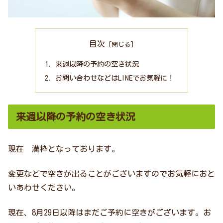
目次
来週以降の予約の空き状況
お問い合わせなどはLINEでお気軽に！
来週以降の予約の空き状況
現在 満枠となっております。
変更などで空きが出ることがございますのでお気軽におと
いあわせください。
現在、8月29日以降はまだご予約に空きがございます。お