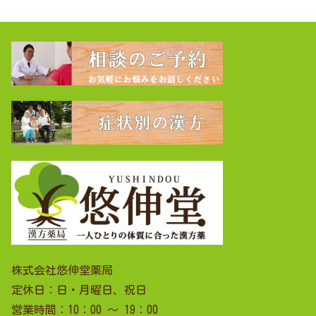
株式会社悠伸堂薬局
定休日：日・月曜日、祝日
営業時間：10：00 ～ 19：00