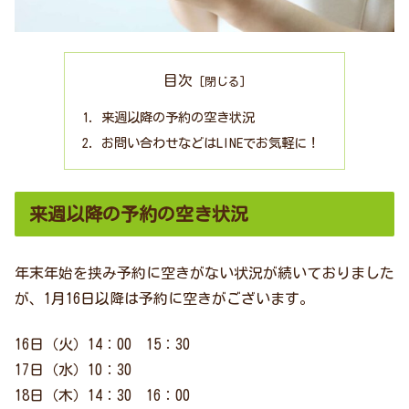
目次
来週以降の予約の空き状況
お問い合わせなどはLINEでお気軽に！
来週以降の予約の空き状況
年末年始を挟み予約に空きがない状況が続いておりました
が、1月16日以降は予約に空きがございます。
16日（火）14：00 15：30
17日（水）10：30
18日（木）14：30 16：00