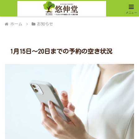
メニュー
ホーム
お知らせ
1月15日～20日までの予約の空き状況