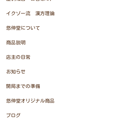
イクゾー流 漢方理論
悠伸堂について
商品説明
店主の日常
お知らせ
開局までの準備
悠伸堂オリジナル商品
ブログ