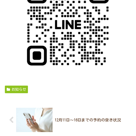
お知らせ
12月11日～16日までの予約の空き状況