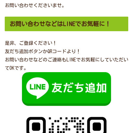
お問い合わせくださいませ。
お問い合わせなどはLINEでお気軽に！
是非、ご登録ください！
友だち追加ボタンかQRコードより！
お問い合わせなどのご連絡もLINEでお気軽にしていただい
てOKです。