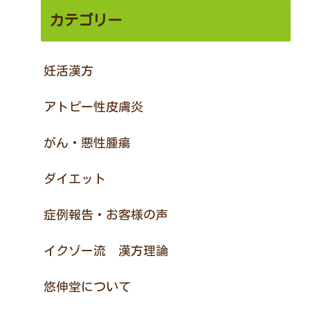
カテゴリー
妊活漢方
アトピー性皮膚炎
がん・悪性腫瘍
ダイエット
症例報告・お客様の声
イクゾー流 漢方理論
悠伸堂について