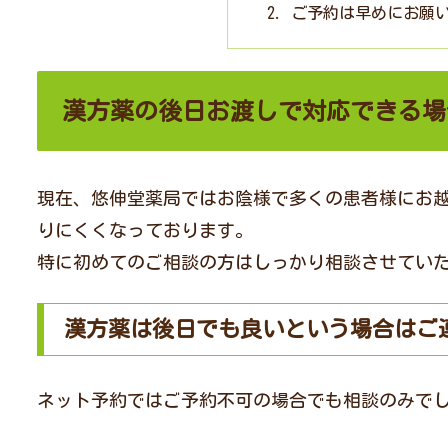
ご予約は早めにお願
漢方薬の後日お渡しで対応できる場
現在、悠伸堂薬局ではお陰様で多くの患者様にお
りにくくなっております。
特に初めてのご相談の方はしっかり相談させてい
漢方薬は後日でも良いという場合はご
ネット予約ではご予約不可の場合でも相談のみで