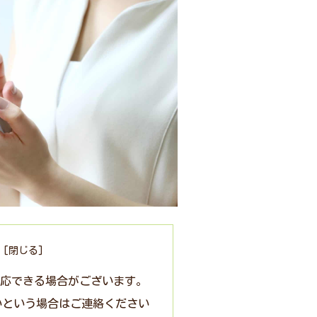
対応できる場合がございます。
いという場合はご連絡ください