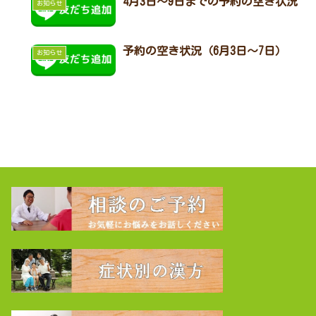
4月3日～9日までの予約の空き状況
お知らせ
予約の空き状況（6月3日～7日）
お知らせ