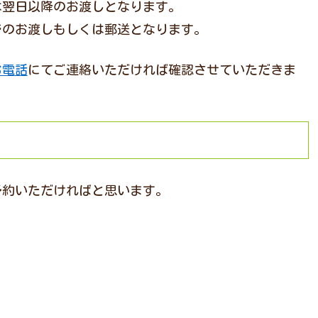
は翌日以降のお渡しとなります。
でのお渡しもしくは郵送となります。
お電話
にてご連絡いただければ確認させていただきま
予約いただければと思います。
。