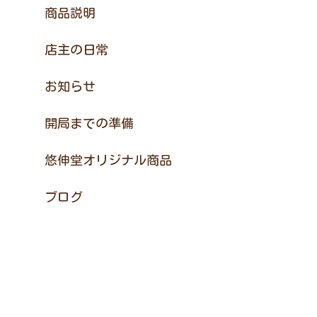
商品説明
店主の日常
お知らせ
開局までの準備
悠伸堂オリジナル商品
ブログ