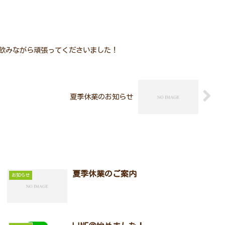
飲みながら頑張ってくださいました！
夏季休業のお知らせ
夏季休業のご案内
お知らせ