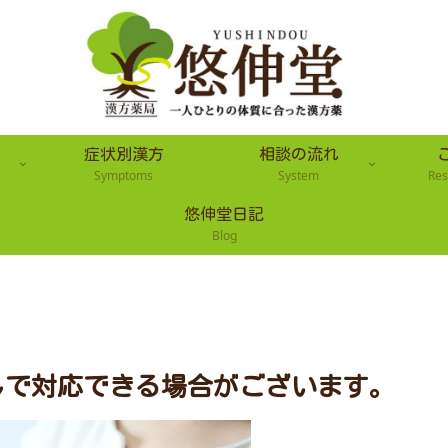
症状別漢方
相談の流れ
Symptoms
System
Res
悠伸堂日記
Blog
しで対応できる場合がございます。