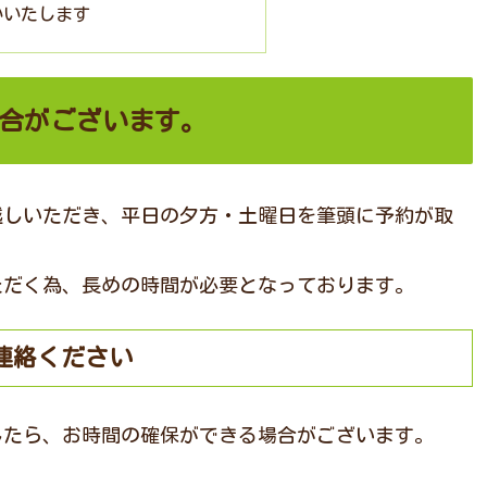
いいたします
合がございます。
越しいただき、平日の夕方・土曜日を筆頭に予約が取
ただく為、長めの時間が必要となっております。
連絡ください
したら、お時間の確保ができる場合がございます。