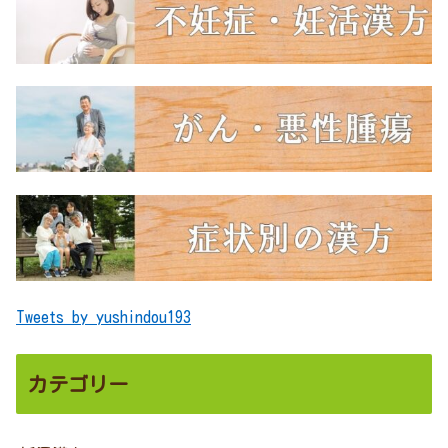
Tweets by yushindou193
カテゴリー