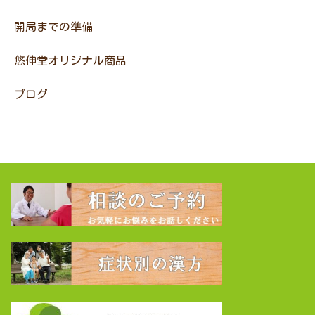
開局までの準備
悠伸堂オリジナル商品
ブログ