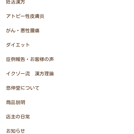
妊活漢方
アトピー性皮膚炎
がん・悪性腫瘍
ダイエット
症例報告・お客様の声
イクゾー流 漢方理論
悠伸堂について
商品説明
店主の日常
お知らせ