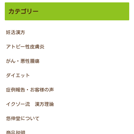
カテゴリー
妊活漢方
アトピー性皮膚炎
がん・悪性腫瘍
ダイエット
症例報告・お客様の声
イクゾー流 漢方理論
悠伸堂について
商品説明