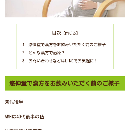
目次
悠伸堂で漢方をお飲みいただく前のご様子
どんな漢方で治療？
お問い合わせなどはLINEでお気軽に！
悠伸堂で漢方をお飲みいただく前のご様子
30代後半
AMHは40代後半の値