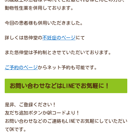
動物性生薬を併用しております。
今回の患者様も併用いただきました。
詳しくは悠伸堂の
不妊症のページ
にて
また悠伸堂は予約制とさせていただいております。
ご予約のページ
からネット予約も可能です。
お問い合わせなどはLINEでお気軽に！
是非、ご登録ください！
友だち追加ボタンかQRコードより！
お問い合わせなどのご連絡もLINEでお気軽にしていただい
てOKです。