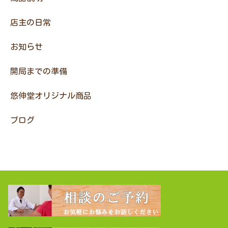
店主の日常
お知らせ
開局までの準備
悠伸堂オリジナル商品
ブログ